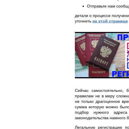
Отправьте нам сообщ
детали о процессе получен
уточнить
на этой странице
Сейчас самостоятельно, 
правилам не в меру сложн
не только драгоценное вре
сумма которую можно было
подбор нужного адреса
законодательства намного 
Легальную регистрацию п