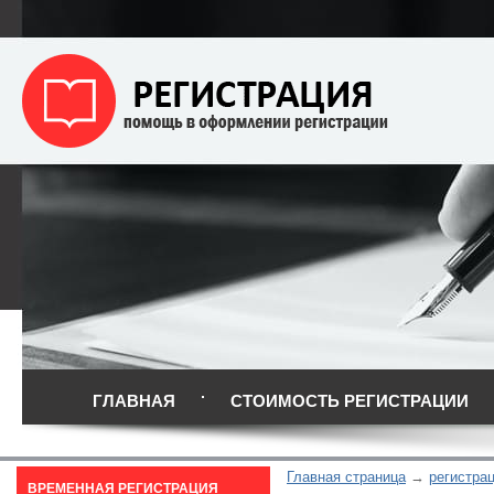
ГЛАВНАЯ
СТОИМОСТЬ РЕГИСТРАЦИИ
Главная страница
регистра
ВРЕМЕННАЯ РЕГИСТРАЦИЯ